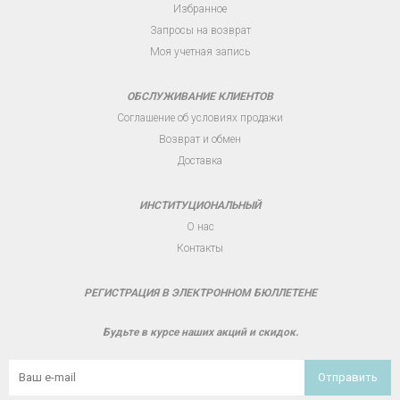
Избранное
Запросы на возврат
Моя учетная запись
ОБСЛУЖИВАНИЕ КЛИЕНТОВ
Соглашение об условиях продажи
Возврат и обмен
Доставка
ИНСТИТУЦИОНАЛЬНЫЙ
О нас
Контакты
РЕГИСТРАЦИЯ В ЭЛЕКТРОННОМ БЮЛЛЕТЕНЕ
Будьте в курсе наших акций и скидок.
Отправить