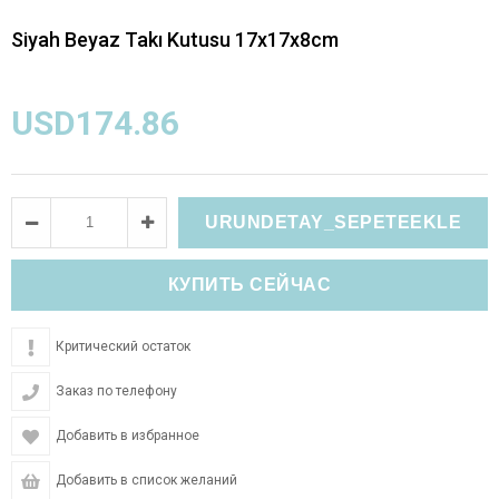
Siyah Beyaz Takı Kutusu 17x17x8cm
USD174.86
Критический остаток
Заказ по телефону
Добавить в избранное
Добавить в список желаний