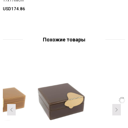
17x17x8cm
USD174.86
Похожие товары