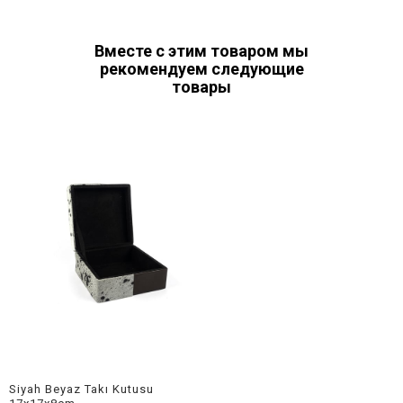
Вместе с этим товаром мы
рекомендуем следующие
товары
Siyah Beyaz Takı Kutusu 