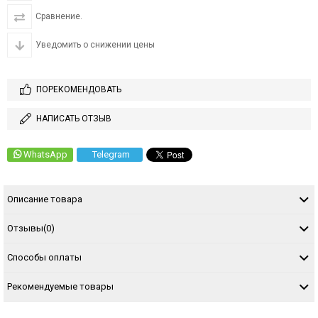
Сравнение.
Уведомить о снижении цены
ПОРЕКОМЕНДОВАТЬ
НАПИСАТЬ ОТЗЫВ
WhatsApp
Telegram
Описание товара
Отзывы
(0)
Способы оплаты
Рекомендуемые товары