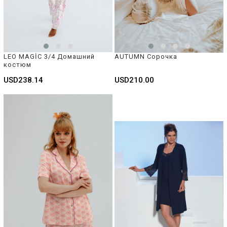
LEO MAGİC 3/4 Домашний 
AUTUMN Сорочка
костюм
USD238.14
USD210.00