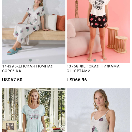
14439 ЖЕНСКАЯ НОЧНАЯ 
13758 ЖЕНСКАЯ ПИЖАМА 
СОРОЧКА     
С ШОРТАМИ
USD67.50
USD66.96