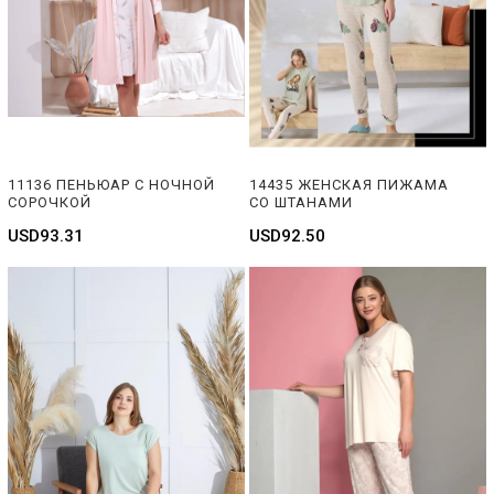
11136 ПЕНЬЮАР С НОЧНОЙ 
14435 ЖЕНСКАЯ ПИЖАМА 
СОРОЧКОЙ
СО ШТАНАМИ
USD93.31
USD92.50