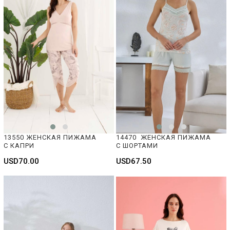
13550 ЖЕНСКАЯ ПИЖАМА 
14470  ЖЕНСКАЯ ПИЖАМА 
С КАПРИ
С ШОРТАМИ
USD70.00
USD67.50