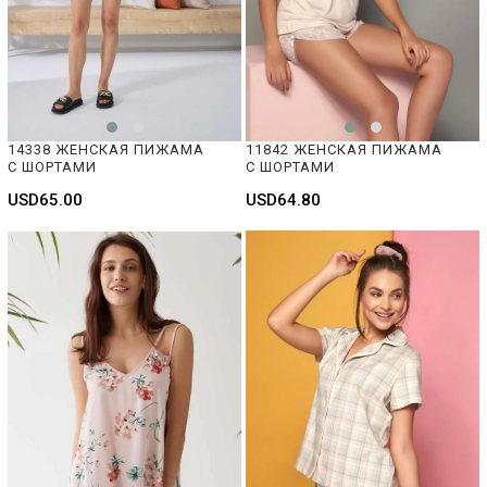
14338 ЖЕНСКАЯ ПИЖАМА 
11842 ЖЕНСКАЯ ПИЖАМА 
С ШОРТАМИ
С ШОРТАМИ
USD65.00
USD64.80