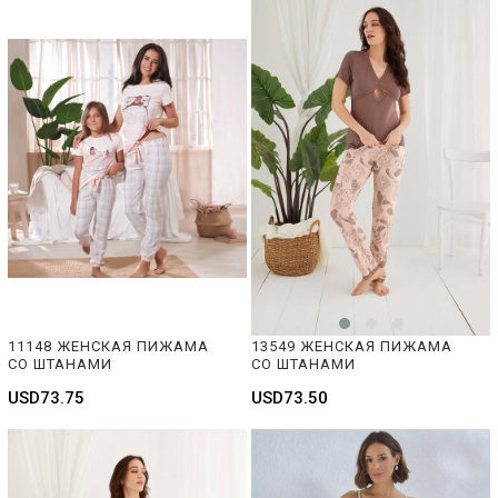
11148 ЖЕНСКАЯ ПИЖАМА 
13549 ЖЕНСКАЯ ПИЖАМА 
СО ШТАНАМИ
СО ШТАНАМИ
USD73.75
USD73.50