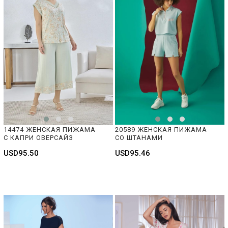
14474 ЖЕНСКАЯ ПИЖАМА 
20589 ЖЕНСКАЯ ПИЖАМА 
С КАПРИ ОВЕРСАЙЗ
СО ШТАНАМИ
USD95.50
USD95.46