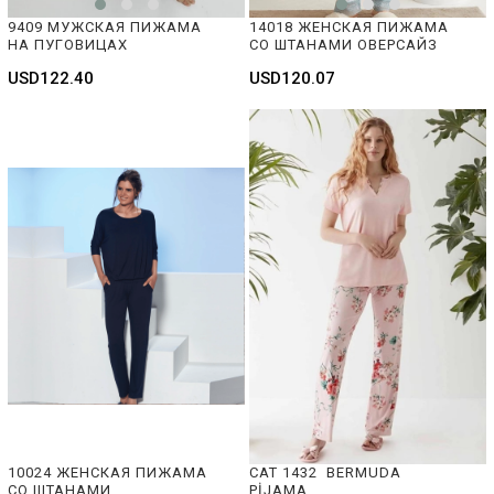
9409 МУЖСКАЯ ПИЖАМА 
14018 ЖЕНСКАЯ ПИЖАМА 
НА ПУГОВИЦАХ 
СО ШТАНАМИ ОВЕРСАЙЗ
USD122.40
USD120.07
10024 ЖЕНСКАЯ ПИЖАМА 
CAT 1432  BERMUDA 
СО ШТАНАМИ
PİJAMA