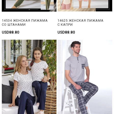
14534 ЖЕНСКАЯ ПИЖАМА 
14625 ЖЕНСКАЯ ПИЖАМА 
СО ШТАНАМИ
С КАПРИ
USD88.80
USD88.80