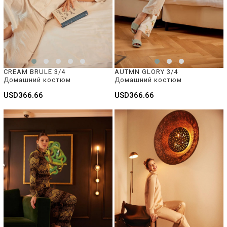
CREAM BRULE 3/4 
AUTMN GLORY 3/4 
Домашний костюм 
Домашний костюм 
USD366.66
USD366.66