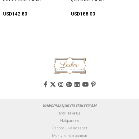
USD142.80
USD188.00
ИНФОРМАЦИЯ ПО ПОКУПКАМ
Мои заказы
Избранное
Запросы на возврат
Моя учетная запись