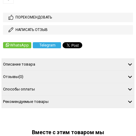
ПОРЕКОМЕНДОВАТЬ
НАПИСАТЬ ОТЗЫВ
WhatsApp
Telegram
Описание товара
Отзывы
(0)
Способы оплаты
Рекомендуемые товары
Вместе с этим товаром мы