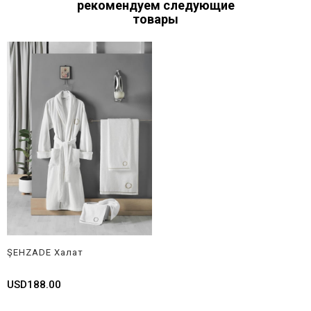
рекомендуем следующие
товары
ŞEHZADE Халат
USD188.00