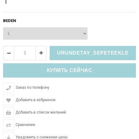
1
BEDEN
Заказ по телефону
Добавить в избранное
Добавить в список желаний
Сравнение.
Уведомить о снижении цены