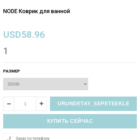
NODE Коврик для ванной
USD58.96
1
РАЗМЕР
Заказ по телефону