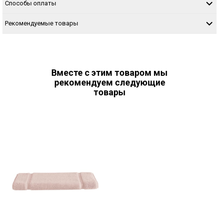
Способы оплаты
Рекомендуемые товары
Вместе с этим товаром мы
рекомендуем следующие
товары