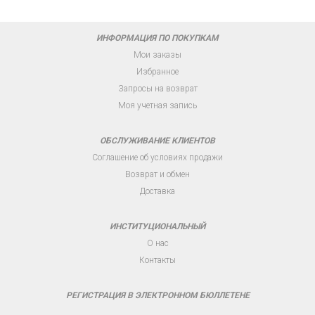
ИНФОРМАЦИЯ ПО ПОКУПКАМ
Мои заказы
Избранное
Запросы на возврат
Моя учетная запись
ОБСЛУЖИВАНИЕ КЛИЕНТОВ
Соглашение об условиях продажи
Возврат и обмен
Доставка
ИНСТИТУЦИОНАЛЬНЫЙ
О нас
Контакты
РЕГИСТРАЦИЯ В ЭЛЕКТРОННОМ БЮЛЛЕТЕНЕ