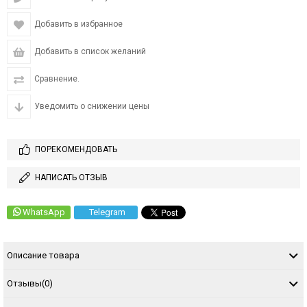
Добавить в избранное
Добавить в список желаний
Сравнение.
Уведомить о снижении цены
ПОРЕКОМЕНДОВАТЬ
НАПИСАТЬ ОТЗЫВ
WhatsApp
Telegram
Описание товара
Отзывы
(0)