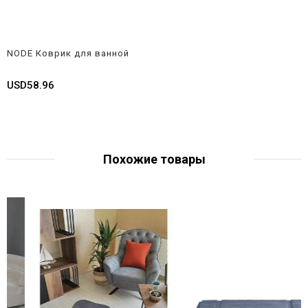
NODE Коврик для ванной
USD58.96
Похожие товары