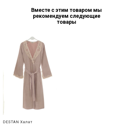
Вместе с этим товаром мы
рекомендуем следующие
товары
DESTAN Халат