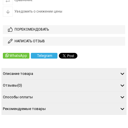
Сравнение.
Уведомить о снижении цены
ПОРЕКОМЕНДОВАТЬ
НАПИСАТЬ ОТЗЫВ
WhatsApp
Telegram
Описание товара
Отзывы
(0)
Способы оплаты
Рекомендуемые товары