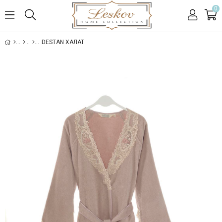
0
DESTAN ХАЛАТ