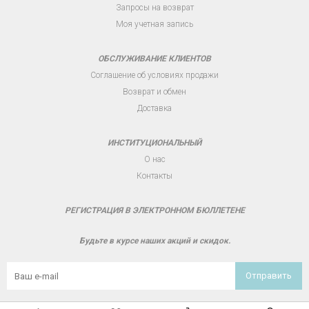
Запросы на возврат
Моя учетная запись
ОБСЛУЖИВАНИЕ КЛИЕНТОВ
Соглашение об условиях продажи
Возврат и обмен
Доставка
ИНСТИТУЦИОНАЛЬНЫЙ
О нас
Контакты
РЕГИСТРАЦИЯ В ЭЛЕКТРОННОМ БЮЛЛЕТЕНЕ
Будьте в курсе наших акций и скидок.
Отправить