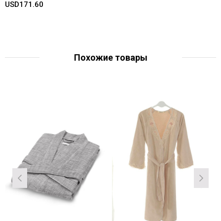
USD171.60
Похожие товары