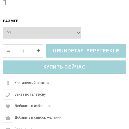
1
РАЗМЕР
Критический остаток
Заказ по телефону
Добавить в избранное
Добавить в список желаний