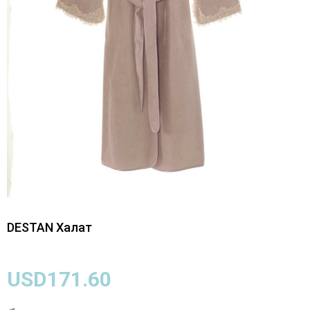
DESTAN Халат
USD171.60